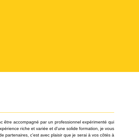
 donc être accompagné par un professionnel expérimenté qui
xpérience riche et variée et d'une solide formation, je vous
partenaires, c'est avec plaisir que je serai à vos côtés à