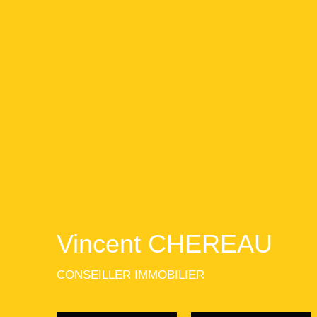
Vincent CHEREAU
CONSEILLER IMMOBILIER