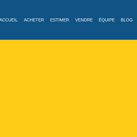
ACCUEIL
ACHETER
ESTIMER
VENDRE
ÉQUIPE
BLOG