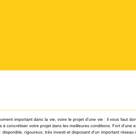
oment important dans la vie, voire le projet d'une vie : il vous faut
à concrétiser votre projet dans les meilleures conditions. Fort d'une e
ponible, rigoureux, très investi et disposant d'un important réseau de 