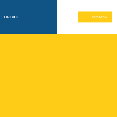
CONTACT
Estimation