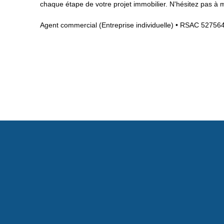
chaque étape de votre projet immobilier. N'hésitez pas à 
Agent commercial (Entreprise individuelle) • RSAC 52756