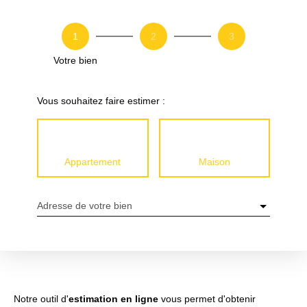
1
2
3
Votre bien
Vous souhaitez faire estimer :
Appartement
Maison
Adresse de votre bien
Notre outil d'
estimation en ligne
vous permet d'obtenir