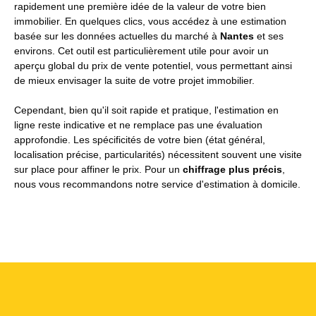
rapidement une première idée de la valeur de votre bien
immobilier. En quelques clics, vous accédez à une estimation
basée sur les données actuelles du marché à
Nantes
et ses
environs. Cet outil est particulièrement utile pour avoir un
aperçu global du prix de vente potentiel, vous permettant ainsi
de mieux envisager la suite de votre projet immobilier.
Cependant, bien qu'il soit rapide et pratique, l'estimation en
ligne reste indicative et ne remplace pas une évaluation
approfondie. Les spécificités de votre bien (état général,
localisation précise, particularités) nécessitent souvent une visite
sur place pour affiner le prix. Pour un
chiffrage plus précis
,
nous vous recommandons notre service d'estimation à domicile.