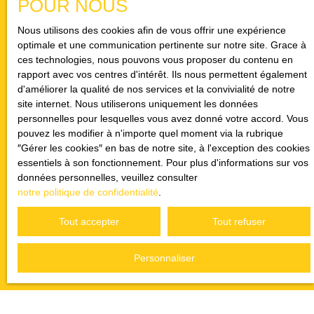
POUR NOUS
Nous utilisons des cookies afin de vous offrir une expérience
optimale et une communication pertinente sur notre site. Grace à
ces technologies, nous pouvons vous proposer du contenu en
rapport avec vos centres d'intérêt. Ils nous permettent également
d'améliorer la qualité de nos services et la convivialité de notre
site internet. Nous utiliserons uniquement les données
personnelles pour lesquelles vous avez donné votre accord. Vous
pouvez les modifier à n'importe quel moment via la rubrique
″Gérer les cookies″ en bas de notre site, à l'exception des cookies
essentiels à son fonctionnement. Pour plus d'informations sur vos
données personnelles, veuillez consulter
notre politique de confidentialité
.
Tout accepter
Tout refuser
Personnaliser