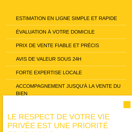
ESTIMATION EN LIGNE SIMPLE ET RAPIDE
ÉVALUATION À VOTRE DOMICILE
PRIX DE VENTE FIABLE ET PRÉCIS
AVIS DE VALEUR SOUS 24H
FORTE EXPERTISE LOCALE
ACCOMPAGNEMENT JUSQU'À LA VENTE DU
BIEN
LE RESPECT DE VOTRE VIE
PRIVÉE EST UNE PRIORITÉ