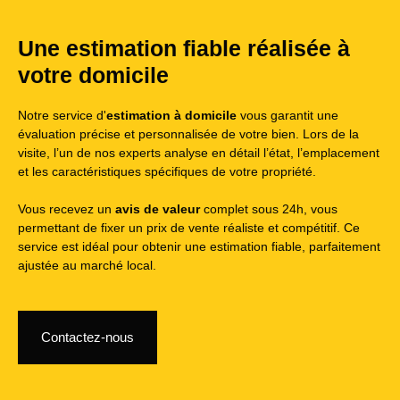
Une estimation fiable réalisée à
votre domicile
Notre service d'
estimation à domicile
vous garantit une
évaluation précise et personnalisée de votre bien. Lors de la
visite, l’un de nos experts analyse en détail l’état, l’emplacement
et les caractéristiques spécifiques de votre propriété.
Vous recevez un
avis de valeur
complet sous 24h, vous
permettant de fixer un prix de vente réaliste et compétitif. Ce
service est idéal pour obtenir une estimation fiable, parfaitement
ajustée au marché local.
Contactez-nous