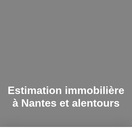
Estimation immobilière
à Nantes et alentours