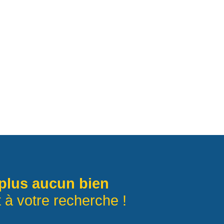
plus aucun bien
 à votre recherche !