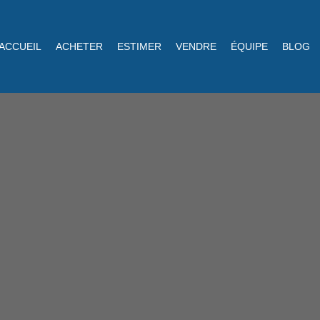
ACCUEIL
ACHETER
ESTIMER
VENDRE
ÉQUIPE
BLOG