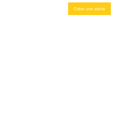
Créer une alerte