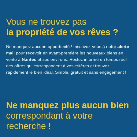
Vous ne trouvez pas
la propriété de vos rêves ?
Ne manquez aucune opportunité ! Inscrivez-vous à notre
alerte
mail
pour recevoir en avant-première les nouveaux biens en
vente à
Nantes
et ses environs. Restez informé en temps réel
des offres qui correspondent à vos critères et trouvez
rapidement le bien idéal. Simple, gratuit et sans engagement !
Ne manquez plus aucun bien
correspondant à votre
recherche !