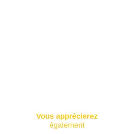
Vous apprécierez
également