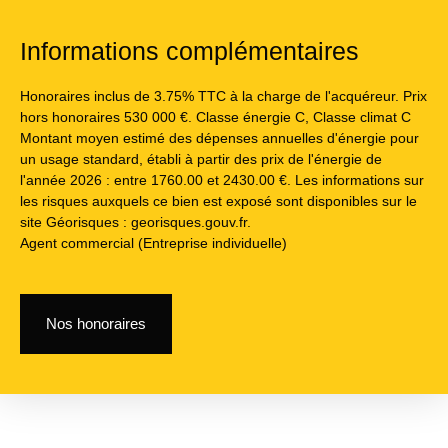
Informations complémentaires
Honoraires inclus de 3.75% TTC à la charge de l'acquéreur. Prix
hors honoraires 530 000 €. Classe énergie C, Classe climat C
Montant moyen estimé des dépenses annuelles d'énergie pour
un usage standard, établi à partir des prix de l'énergie de
l'année 2026 : entre 1760.00 et 2430.00 €. Les informations sur
les risques auxquels ce bien est exposé sont disponibles sur le
site Géorisques : georisques.gouv.fr.
Agent commercial (Entreprise individuelle)
Nos honoraires