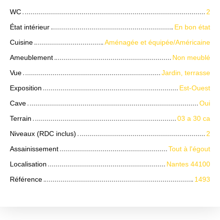
WC
2
État intérieur
En bon état
Cuisine
Aménagée et équipée/Américaine
Ameublement
Non meublé
Vue
Jardin, terrasse
Exposition
Est-Ouest
Cave
Oui
Terrain
03 a 30 ca
Niveaux (RDC inclus)
2
Assainissement
Tout à l'égout
Localisation
Nantes 44100
Référence
1493