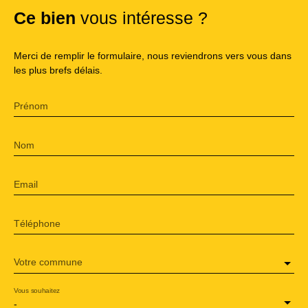
Ce bien
vous intéresse ?
Merci de remplir le formulaire, nous reviendrons vers vous dans
les plus brefs délais.
Prénom
Nom
Email
Téléphone
Votre commune
Vous souhaitez
-