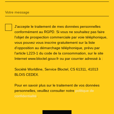
Votre message
J'accepte le traitement de mes données personnelles
conformément au RGPD. Si vous ne souhaitez pas faire
l'objet de prospection commerciale par voie téléphonique,
vous pouvez vous inscrire gratuitement sur la liste
d'opposition au démarchage téléphonique, prévu par
l'article L223-1 du code de la consommation, sur le site
Internet www.bloctel.gouv.fr ou par courrier adressé à :
Société Worldline, Service Bloctel, CS 61311, 41013
BLOIS CEDEX.
Pour en savoir plus sur le traitement de vos données
personnelles, veuillez consulter notre
politique de
confidentialité
.