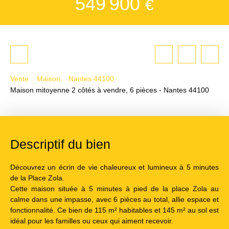
549 900
€
Vente
Maison
Nantes 44100
Maison mitoyenne 2 côtés à vendre, 6 pièces - Nantes 44100
Descriptif du bien
Découvrez un écrin de vie chaleureux et lumineux à 5 minutes
de la Place Zola.
Cette maison située à 5 minutes à pied de la place Zola au
calme dans une impasse, avec 6 pièces au total, allie espace et
fonctionnalité. Ce bien de 115 m² habitables et 145 m² au sol est
idéal pour les familles ou ceux qui aiment recevoir.