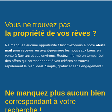
Vous ne trouvez pas
la propriété de vos rêves ?
Ne manquez aucune opportunité ! Inscrivez-vous à notre
alerte
mail
pour recevoir en avant-première les nouveaux biens en
vente à
Nantes
et ses environs. Restez informé en temps réel
des offres qui correspondent à vos critères et trouvez
rapidement le bien idéal. Simple, gratuit et sans engagement !
Ne manquez plus aucun bien
correspondant à votre
recherche !