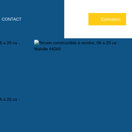
CONTACT
Estimation