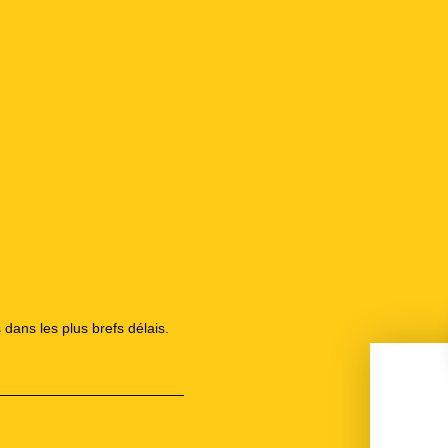
 dans les plus brefs délais.