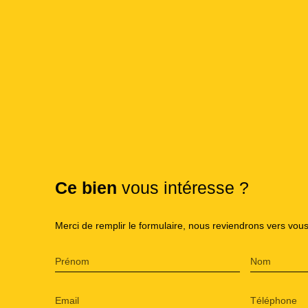
Ce bien
vous intéresse ?
Merci de remplir le formulaire, nous reviendrons vers vous
Prénom
Nom
Email
Téléphone