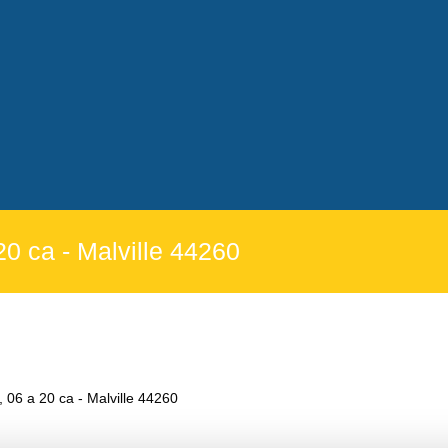
20 ca - Malville 44260
, 06 a 20 ca - Malville 44260