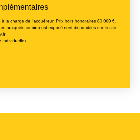
mplémentaires
à la charge de l'acquéreur. Prix hors honoraires 80 000 €.
ues auxquels ce bien est exposé sont disponibles sur le site
.fr.
 individuelle)