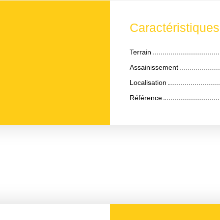
Caractéristique
Terrain
Assainissement
Localisation
Référence