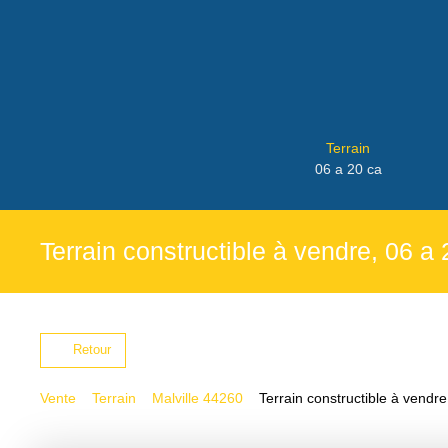
Terrain
06 a 20 ca
Terrain constructible à vendre, 06 a 
Retour
Vente
Terrain
Malville 44260
Terrain constructible à vendre