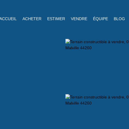
ACCUEIL
ACHETER
ESTIMER
VENDRE
ÉQUIPE
BLOG