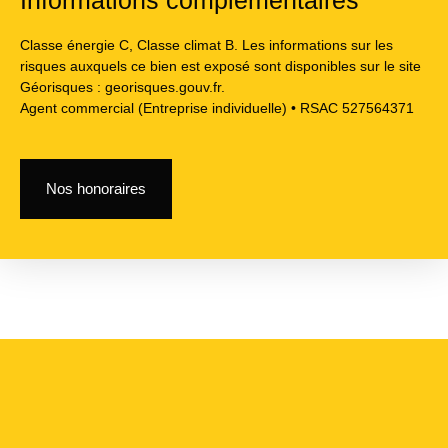
Classe énergie C, Classe climat B. Les informations sur les
risques auxquels ce bien est exposé sont disponibles sur le site
Géorisques : georisques.gouv.fr.
Agent commercial (Entreprise individuelle) • RSAC 527564371
Nos honoraires