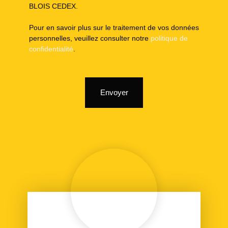
BLOIS CEDEX.
Pour en savoir plus sur le traitement de vos données
personnelles, veuillez consulter notre
politique de
confidentialité
.
Envoyer