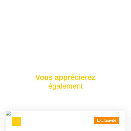
Vous apprécierez
également
Exclusivité