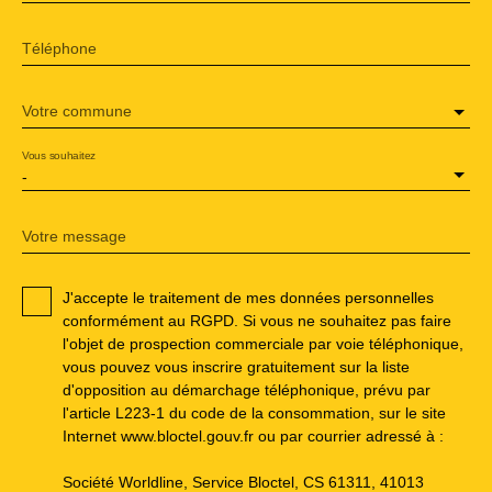
Téléphone
Votre commune
Vous souhaitez
-
Votre message
J'accepte le traitement de mes données personnelles
conformément au RGPD. Si vous ne souhaitez pas faire
l'objet de prospection commerciale par voie téléphonique,
vous pouvez vous inscrire gratuitement sur la liste
d'opposition au démarchage téléphonique, prévu par
l'article L223-1 du code de la consommation, sur le site
Internet www.bloctel.gouv.fr ou par courrier adressé à :
Société Worldline, Service Bloctel, CS 61311, 41013