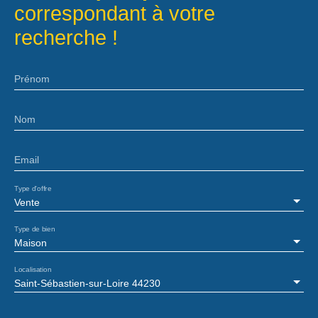
correspondant à votre
recherche !
Prénom
Nom
Email
Type d'offre
Vente
Type de bien
Maison
Localisation
Saint-Sébastien-sur-Loire 44230