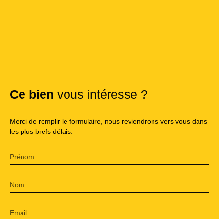
Ce bien
vous intéresse ?
Merci de remplir le formulaire, nous reviendrons vers vous dans
les plus brefs délais.
Prénom
Nom
Email