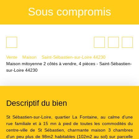
Sous compromis
Vente
Maison
Saint-Sébastien-sur-Loire 44230
Maison mitoyenne 2 côtés à vendre, 4 pièces - Saint-Sébastien-
sur-Loire 44230
Descriptif du bien
St Sébastien-sur-Loire, quartier La Fontaine, au calme d'une
rue familiale et à 15 mn à pied de toutes les commodités du
centre-ville de St Sébastien, charmante maison 3 chambres
d'un peu plus de 98m2 habitables (102m2 au sol) sur parcelle